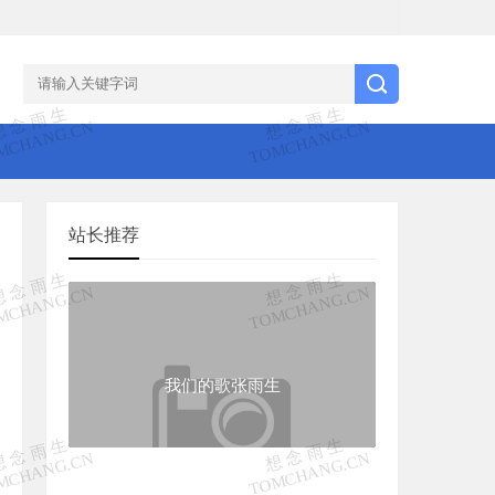
站长推荐
我们的歌张雨生