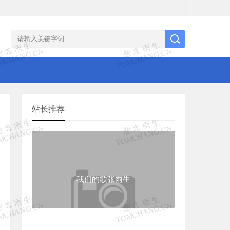
站长推荐
我们的歌张雨生