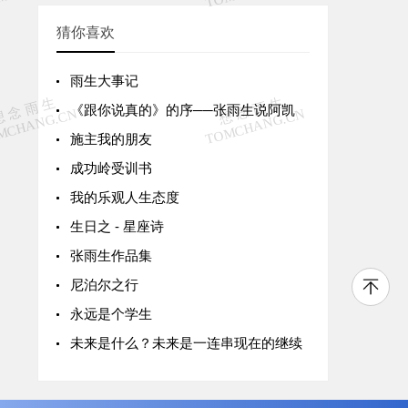
猜你喜欢
雨生大事记
《跟你说真的》的序──张雨生说阿凯
施主我的朋友
成功岭受训书
我的乐观人生态度
生日之 - 星座诗
张雨生作品集
尼泊尔之行
永远是个学生
未来是什么？未来是一连串现在的继续