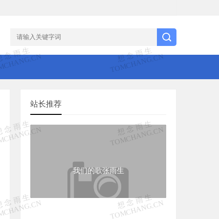
站长推荐
我们的歌张雨生