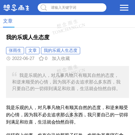
请输入关键字词
文章
我的乐观人生态度
张雨生
文章
我的乐观人生态度
2022-06-27
0
加入收藏
我是乐观的人，对凡事凡物只有顺其自然的态度，
和逆来顺受的心情，因为我不必去追求那么多东西，我
只要自己的一切得到满足和欣喜，生活就会怡然自得。
我是乐观的人，对凡事凡物只有顺其自然的态度，和逆来顺受
的心情，因为我不必去追求那么多东西，我只要自己的一切得
到满足和欣喜，生活就会怡然自得。