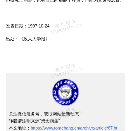
但研究上的事，也有自己的那股子狂热，也能为其废寝忘食。
发表日期：1997-10-24
出处：《政大大学报》
关注微信服务号，获取网站最新动态
转载请注明来源"想念雨生"
本文地址：
https://www.tomchang.cn/archive/article/67.ht