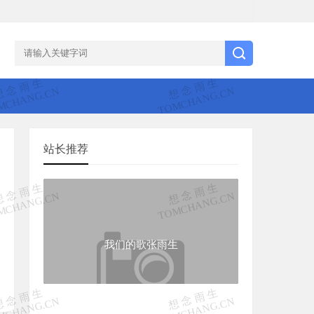
站长推荐
我们的歌张雨生