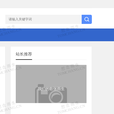
站长推荐
我们的歌张雨生